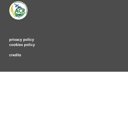
privacy policy
cookies policy
credits