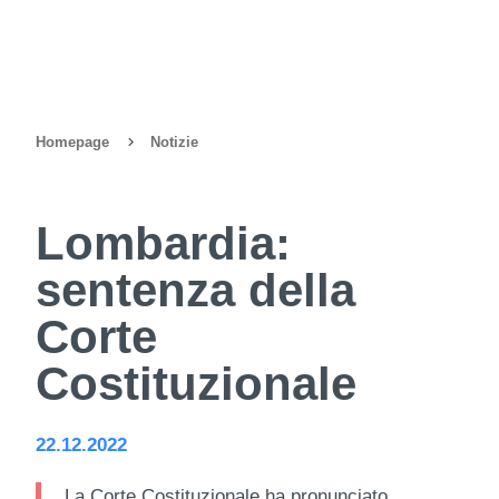
Homepage
Notizie
Lombardia:
sentenza della
Corte
Costituzionale
22.12.2022
La Corte Costituzionale ha pronunciato