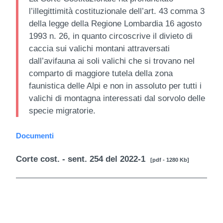
l’illegittimità costituzionale dell’art. 43 comma 3
della legge della Regione Lombardia 16 agosto
1993 n. 26, in quanto circoscrive il divieto di
caccia sui valichi montani attraversati
dall’avifauna ai soli valichi che si trovano nel
comparto di maggiore tutela della zona
faunistica delle Alpi e non in assoluto per tutti i
valichi di montagna interessati dal sorvolo delle
specie migratorie.
Documenti
Corte cost. - sent. 254 del 2022-1
[pdf - 1280 Kb]