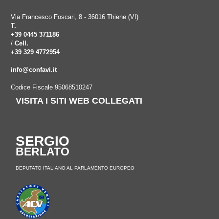
Via Francesco Foscari, 8 - 36016 Thiene (VI)
T.
+39 0445 371186
/
Cell.
+39 329 4772954
info@confavi.it
Codice Fiscale 95068510247
VISITA I SITI WEB COLLEGATI
SERGIO
BERLATO
DEPUTATO ITALIANO AL PARLAMENTO EUROPEO