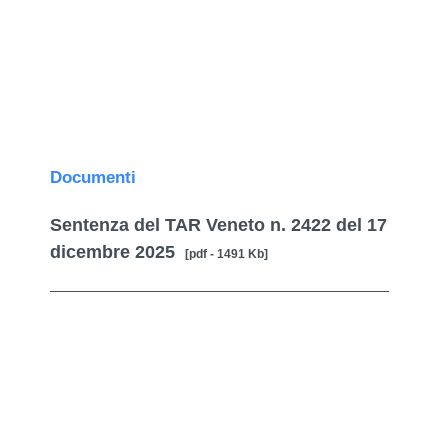
Documenti
Sentenza del TAR Veneto n. 2422 del 17
dicembre 2025
[pdf - 1491 Kb]