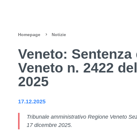
Homepage
Notizie
Veneto: Sentenza
Veneto n. 2422 de
2025
17.12.2025
Tribunale amministrativo Regione Veneto Sez
17 dicembre 2025.