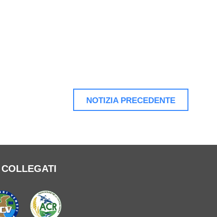
NOTIZIA PRECEDENTE
B COLLEGATI