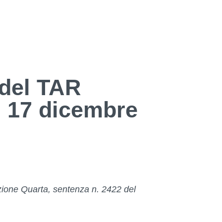
 del TAR
l 17 dicembre
ione Quarta, sentenza n. 2422 del