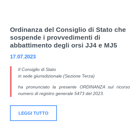
Ordinanza del Consiglio di Stato che
sospende i provvedimenti di
abbattimento degli orsi JJ4 e MJ5
17.07.2023
Il Consiglio di Stato
in sede giurisdizionale (Sezione Terza)
ha pronunciato la presente
ORDINANZA
sul ricorso
numero di registro generale 5473 del 2023.
LEGGI TUTTO