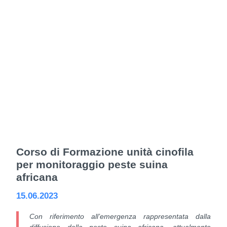
Corso di Formazione unità cinofila
per monitoraggio peste suina
africana
15.06.2023
Con riferimento all’emergenza rappresentata dalla