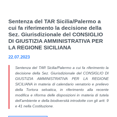
Sentenza del TAR Sicilia/Palermo a
cui fa riferimento la decisione della
Sez. Giurisdizionale del CONSIGLIO
DI GIUSTIZIA AMMINISTRATIVA PER
LA REGIONE SICILIANA
22.07.2023
Sentenza del TAR Sicilia/Palermo a cui fa riferimento la
decisione della Sez. Giurisdizionale del CONSIGLIO DI
GIUSTIZIA AMMINISTRATIVA PER LA REGIONE
SICILIANA in materia di calendario venatorio e prelievo
della Tortora selvatica, in riferimento alla recente
modifica e riforma delle disposizioni in materia di tutela
dell'ambiente e della biodiversità introdotte con gli artt. 9
e 41 nella Costituzione.