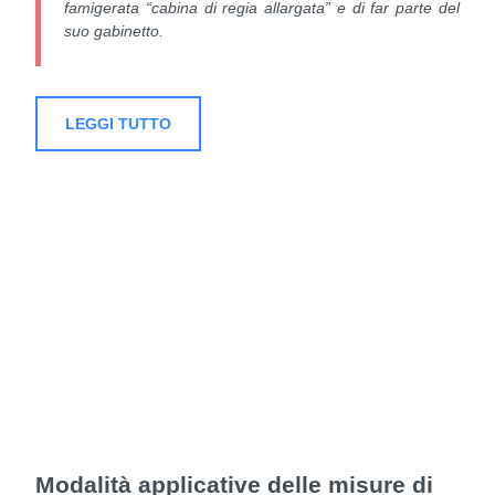
famigerata “cabina di regia allargata” e di far parte del
suo gabinetto.
LEGGI TUTTO
Modalità applicative delle misure di