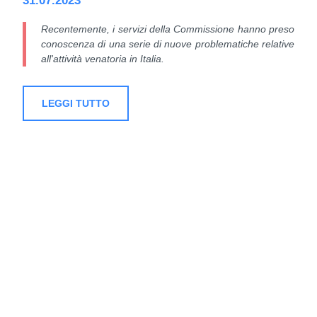
31.07.2023
Recentemente, i servizi della Commissione hanno preso
conoscenza di una serie di nuove problematiche relative
all'attività venatoria in Italia.
LEGGI TUTTO