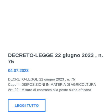
DECRETO-LEGGE 22 giugno 2023 , n.
75
04.07.2023
DECRETO-LEGGE 22 giugno 2023 , n. 75
Capo II: DISPOSIZIONI IN MATERIA DI AGRICOLTURA
Art. 29.: Misure di contrasto alla peste suina africana
LEGGI TUTTO