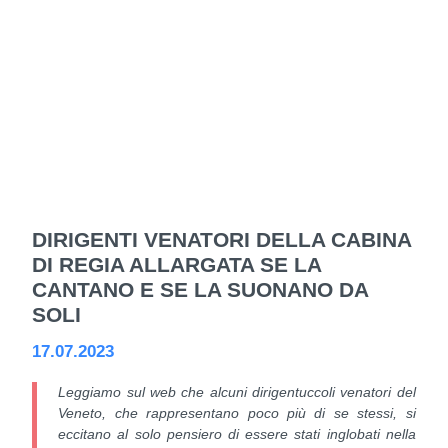
DIRIGENTI VENATORI DELLA CABINA
DI REGIA ALLARGATA SE LA
CANTANO E SE LA SUONANO DA
SOLI
17.07.2023
Leggiamo sul web che alcuni dirigentuccoli venatori del
Veneto, che rappresentano poco più di se stessi, si
eccitano al solo pensiero di essere stati inglobati nella