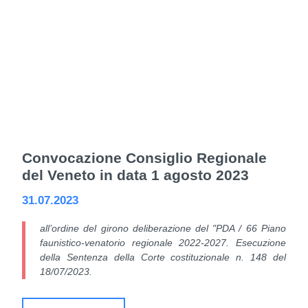
Convocazione Consiglio Regionale
del Veneto in data 1 agosto 2023
31.07.2023
all’ordine del girono deliberazione del "PDA / 66 Piano
faunistico-venatorio regionale 2022-2027. Esecuzione
della Sentenza della Corte costituzionale n. 148 del
18/07/2023.