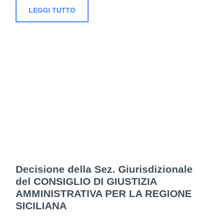
LEGGI TUTTO
Decisione della Sez. Giurisdizionale
del CONSIGLIO DI GIUSTIZIA
AMMINISTRATIVA PER LA REGIONE
SICILIANA