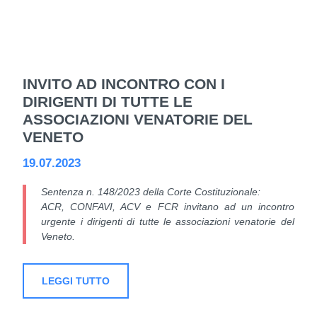
INVITO AD INCONTRO CON I
DIRIGENTI DI TUTTE LE
ASSOCIAZIONI VENATORIE DEL
VENETO
19.07.2023
Sentenza n. 148/2023 della Corte Costituzionale:
ACR, CONFAVI, ACV e FCR invitano ad un incontro
urgente i dirigenti di tutte le associazioni venatorie del
Veneto.
LEGGI TUTTO