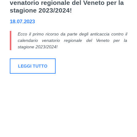
venatorio regionale del Veneto per la
stagione 2023/2024!
18.07.2023
Ecco il primo ricorso da parte degli anticaccia contro il
calendario venatorio regionale del Veneto per la
stagione 2023/2024!
LEGGI TUTTO