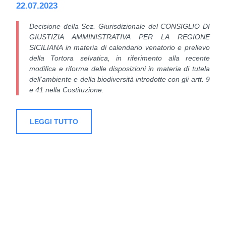
22.07.2023
Decisione della Sez. Giurisdizionale del CONSIGLIO DI
GIUSTIZIA AMMINISTRATIVA PER LA REGIONE
SICILIANA in materia di calendario venatorio e prelievo
della Tortora selvatica, in riferimento alla recente
modifica e riforma delle disposizioni in materia di tutela
dell'ambiente e della biodiversità introdotte con gli artt. 9
e 41 nella Costituzione.
LEGGI TUTTO