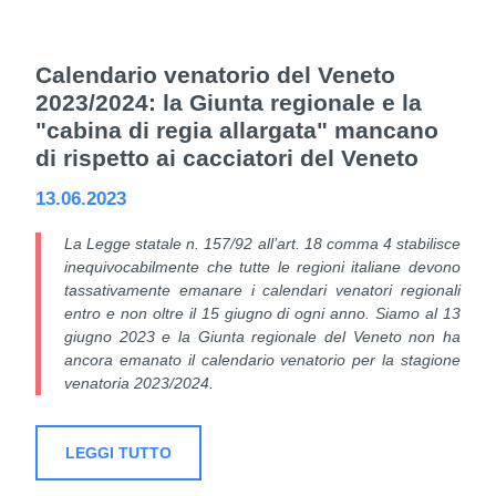
Calendario venatorio del Veneto
2023/2024: la Giunta regionale e la
"cabina di regia allargata" mancano
di rispetto ai cacciatori del Veneto
13.06.2023
La Legge statale n. 157/92 all’art. 18 comma 4 stabilisce
inequivocabilmente che tutte le regioni italiane devono
tassativamente emanare i calendari venatori regionali
entro e non oltre il 15 giugno di ogni anno.
Siamo al 13
giugno 2023 e la Giunta regionale del Veneto non ha
ancora emanato il calendario venatorio per la stagione
venatoria 2023/2024.
LEGGI TUTTO