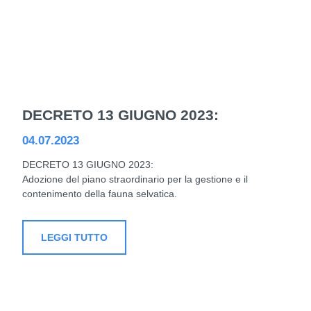
DECRETO 13 GIUGNO 2023:
04.07.2023
DECRETO 13 GIUGNO 2023:
Adozione del piano straordinario per la gestione e il
contenimento della fauna selvatica.
LEGGI TUTTO