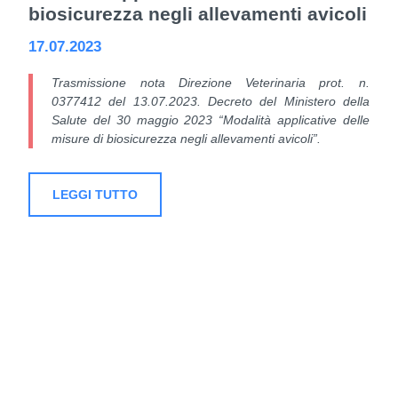
biosicurezza negli allevamenti avicoli
17.07.2023
Trasmissione nota Direzione Veterinaria prot. n.
0377412 del 13.07.2023. Decreto del Ministero della
Salute del 30 maggio 2023 “Modalità applicative delle
misure di biosicurezza negli allevamenti avicoli”.
LEGGI TUTTO