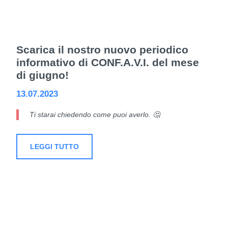
Scarica il nostro nuovo periodico
informativo di CONF.A.V.I. del mese
di giugno!
13.07.2023
Ti starai chiedendo come puoi averlo. 🤔
LEGGI TUTTO