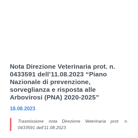
Nota Direzione Veterinaria prot. n.
0433591 dell’11.08.2023 “Piano
Nazionale di prevenzione,
sorveglianza e risposta alle
Arbovirosi (PNA) 2020-2025”
18.08.2023
Trasmissione nota Direzione Veterinaria prot. n.
0433591 dell’11.08.2023.