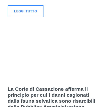
LEGGI TUTTO
La Corte di Cassazione afferma il
principio per cui i danni cagionati
dalla fauna selvatica sono risarcibili
dalla Pubblica Amministrazione