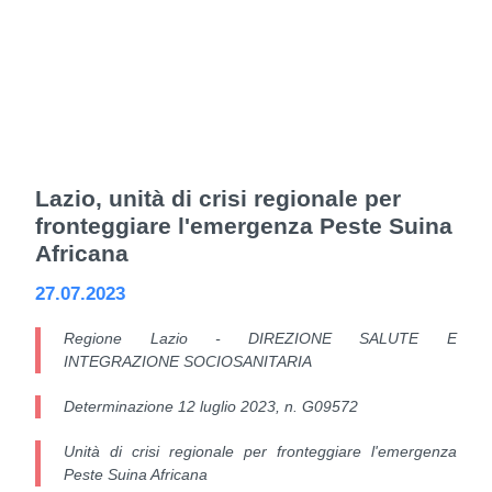
Lazio, unità di crisi regionale per
fronteggiare l'emergenza Peste Suina
Africana
27.07.2023
Regione Lazio - DIREZIONE SALUTE E
INTEGRAZIONE SOCIOSANITARIA
Determinazione 12 luglio 2023, n. G09572
Unità di crisi regionale per fronteggiare l'emergenza
Peste Suina Africana