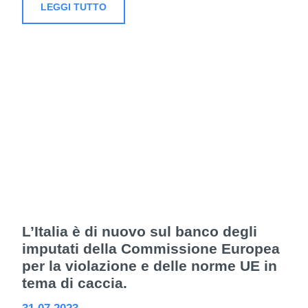
LEGGI TUTTO
L’Italia è di nuovo sul banco degli
imputati della Commissione Europea
per la violazione e delle norme UE in
tema di caccia.