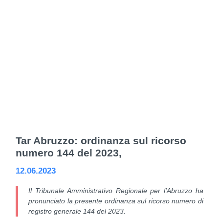
Tar Abruzzo: ordinanza sul ricorso
numero 144 del 2023,
12.06.2023
Il Tribunale Amministrativo Regionale per l'Abruzzo ha
pronunciato la presente ordinanza sul ricorso numero di
registro generale 144 del 2023.