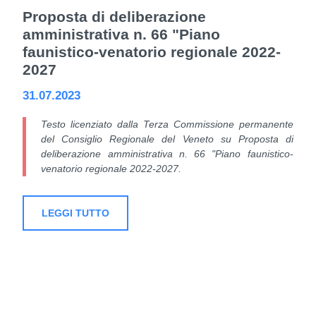
Proposta di deliberazione
amministrativa n. 66 "Piano
faunistico-venatorio regionale 2022-
2027
31.07.2023
Testo licenziato dalla Terza Commissione permanente
del Consiglio Regionale del Veneto su Proposta di
deliberazione amministrativa n. 66 "Piano faunistico-
venatorio regionale 2022-2027.
LEGGI TUTTO