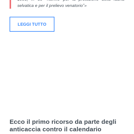
selvatica e per il prelievo venatorio”»
LEGGI TUTTO
Ecco il primo ricorso da parte degli
anticaccia contro il calendario