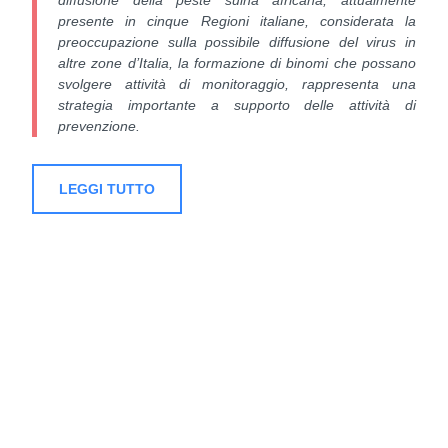
diffusione della peste suina africana, attualmente
presente in cinque Regioni italiane, considerata la
preoccupazione sulla possibile diffusione del virus in
altre zone d’Italia, la formazione di binomi che possano
svolgere attività di monitoraggio, rappresenta una
strategia importante a supporto delle attività di
prevenzione.
LEGGI TUTTO