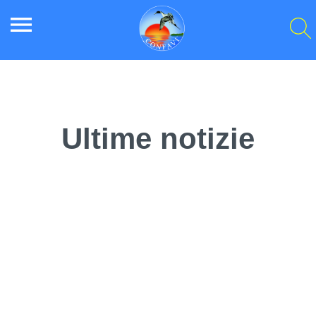
menu
Ultime notizie