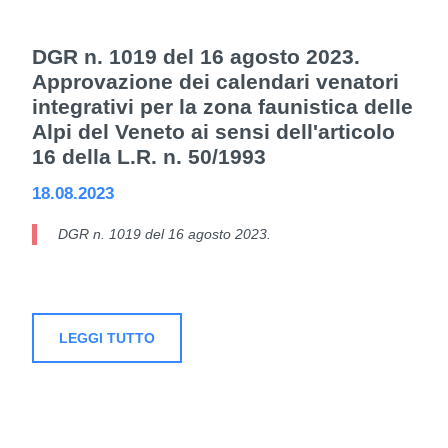
DGR n. 1019 del 16 agosto 2023.
Approvazione dei calendari venatori
integrativi per la zona faunistica delle
Alpi del Veneto ai sensi dell'articolo
16 della L.R. n. 50/1993
18.08.2023
DGR n. 1019 del 16 agosto 2023.
LEGGI TUTTO