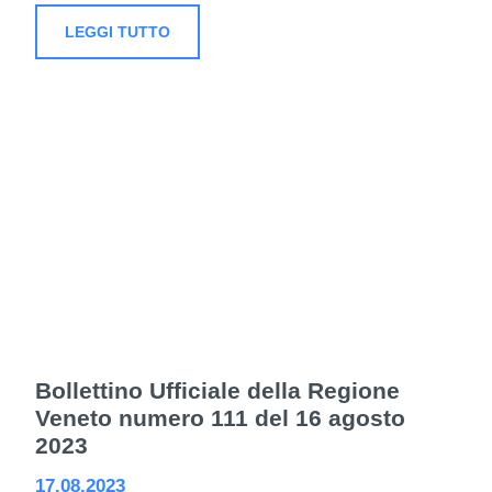
LEGGI TUTTO
Bollettino Ufficiale della Regione
Veneto numero 111 del 16 agosto
2023
17.08.2023