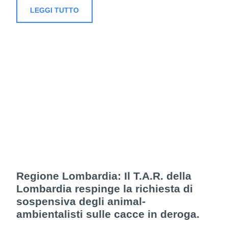
LEGGI TUTTO
Regione Lombardia: Il T.A.R. della
Lombardia respinge la richiesta di
sospensiva degli animal-
ambientalisti sulle cacce in deroga.