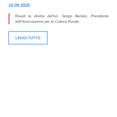
10.09.2025
Rivedi la diretta dell'on. Sergio Berlato, Presidente
dell'Associazione per la Cultura Rurale.
LEGGI TUTTO