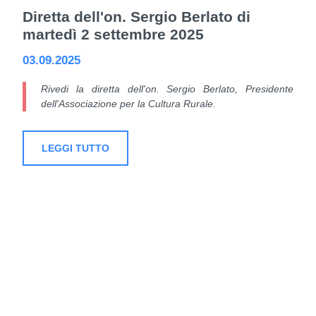
Diretta dell'on. Sergio Berlato di
martedì 2 settembre 2025
03.09.2025
Rivedi la diretta dell'on. Sergio Berlato, Presidente
dell'Associazione per la Cultura Rurale.
LEGGI TUTTO