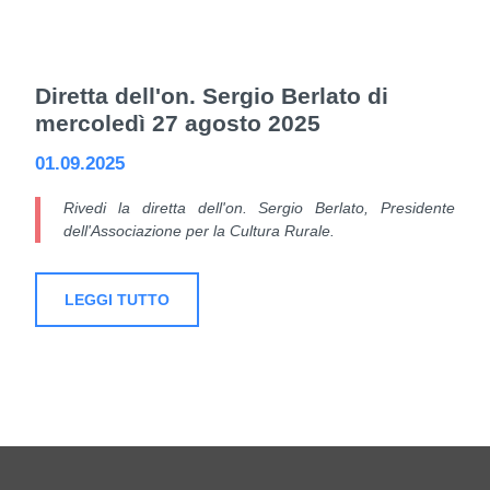
Diretta dell'on. Sergio Berlato di
mercoledì 27 agosto 2025
01.09.2025
Rivedi la diretta dell'on. Sergio Berlato, Presidente
dell'Associazione per la Cultura Rurale.
LEGGI TUTTO