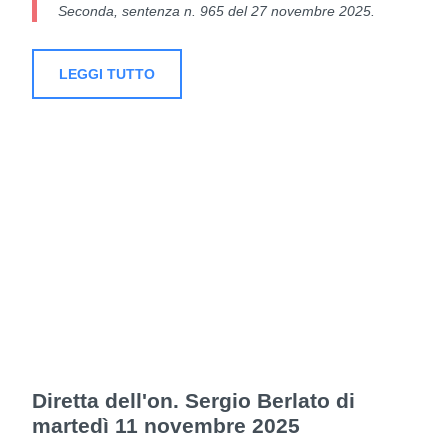
Seconda, sentenza n. 965 del 27 novembre 2025.
LEGGI TUTTO
Diretta dell'on. Sergio Berlato di
martedì 11 novembre 2025