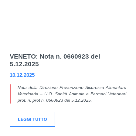
VENETO: Nota n. 0660923 del
5.12.2025
10.12.2025
Nota della Direzione Prevenzione Sicurezza Alimentare
Veterinaria – U.O. Sanità Animale e Farmaci Veterinari
prot. n. prot n. 0660923 del 5.12.2025.
LEGGI TUTTO