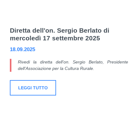
Diretta dell'on. Sergio Berlato di
mercoledì 17 settembre 2025
18.09.2025
Rivedi la diretta dell'on. Sergio Berlato, Presidente
dell'Associazione per la Cultura Rurale.
LEGGI TUTTO