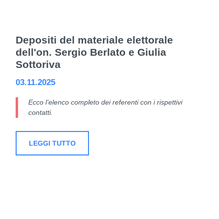
Depositi del materiale elettorale
dell'on. Sergio Berlato e Giulia
Sottoriva
03.11.2025
Ecco l’elenco completo dei referenti con i rispettivi
contatti.
LEGGI TUTTO