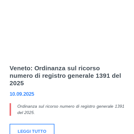
Veneto: Ordinanza sul ricorso
numero di registro generale 1391 del
2025
10.09.2025
Ordinanza sul ricorso numero di registro generale 1391
del 2025.
LEGGI TUTTO