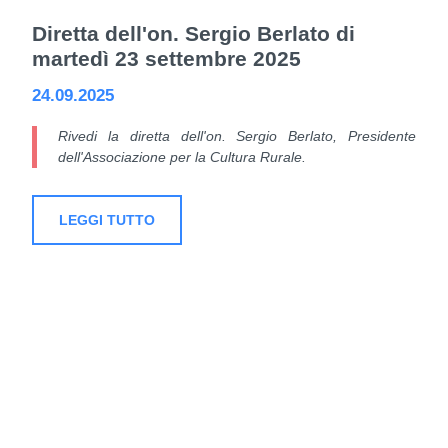
Diretta dell'on. Sergio Berlato di
martedì 23 settembre 2025
24.09.2025
Rivedi la diretta dell'on. Sergio Berlato, Presidente
dell'Associazione per la Cultura Rurale.
LEGGI TUTTO