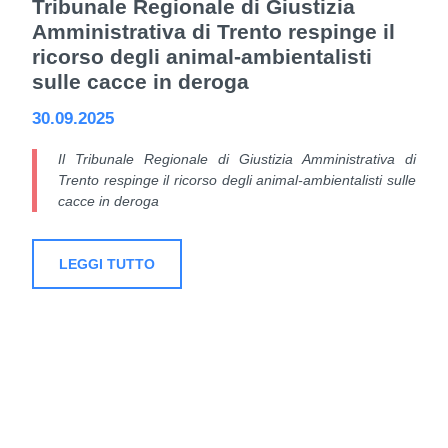
Tribunale Regionale di Giustizia
Amministrativa di Trento respinge il
ricorso degli animal-ambientalisti
sulle cacce in deroga
30.09.2025
Il Tribunale Regionale di Giustizia Amministrativa di
Trento respinge il ricorso degli animal-ambientalisti sulle
cacce in deroga
LEGGI TUTTO