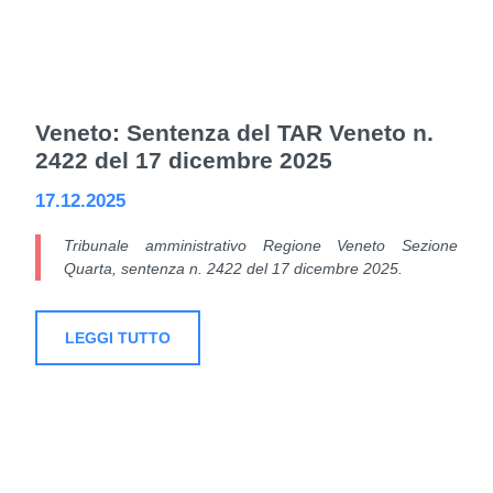
Veneto: Sentenza del TAR Veneto n.
2422 del 17 dicembre 2025
17.12.2025
Tribunale amministrativo Regione Veneto Sezione
Quarta, sentenza n. 2422 del 17 dicembre 2025.
LEGGI TUTTO