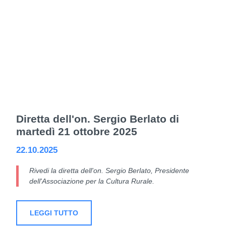
Diretta dell'on. Sergio Berlato di
martedì 21 ottobre 2025
22.10.2025
Rivedi la diretta dell'on. Sergio Berlato, Presidente
dell'Associazione per la Cultura Rurale.
LEGGI TUTTO