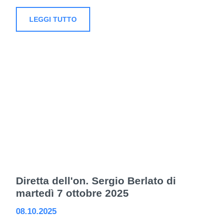
LEGGI TUTTO
Diretta dell'on. Sergio Berlato di
martedì 7 ottobre 2025
08.10.2025