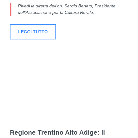
Rivedi la diretta dell'on. Sergio Berlato, Presidente
dell'Associazione per la Cultura Rurale.
LEGGI TUTTO
Regione Trentino Alto Adige: Il