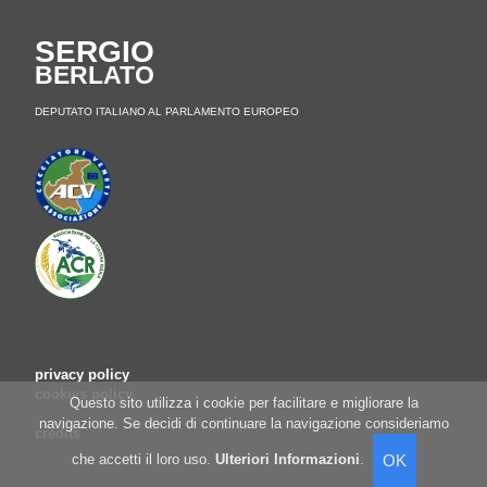
SERGIO
BERLATO
DEPUTATO ITALIANO AL PARLAMENTO EUROPEO
privacy policy
cookies policy
Questo sito utilizza i cookie per facilitare e migliorare la
navigazione. Se decidi di continuare la navigazione consideriamo
credits
che accetti il loro uso.
Ulteriori Informazioni
.