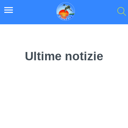
menu
Ultime notizie