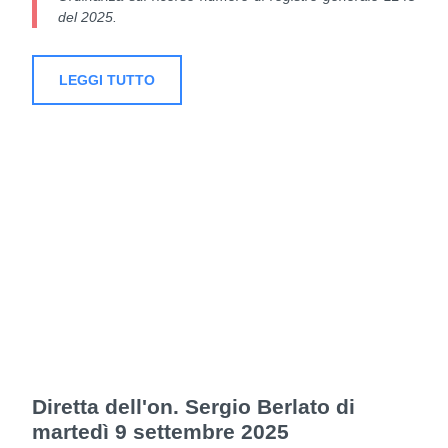
del 2025.
LEGGI TUTTO
Diretta dell'on. Sergio Berlato di
martedì 9 settembre 2025