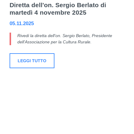
Diretta dell'on. Sergio Berlato di
martedì 4 novembre 2025
05.11.2025
Rivedi la diretta dell'on. Sergio Berlato, Presidente
dell'Associazione per la Cultura Rurale.
LEGGI TUTTO