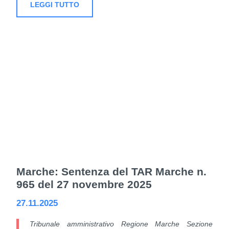
LEGGI TUTTO
Marche: Sentenza del TAR Marche n.
965 del 27 novembre 2025
27.11.2025
Tribunale amministrativo Regione Marche Sezione