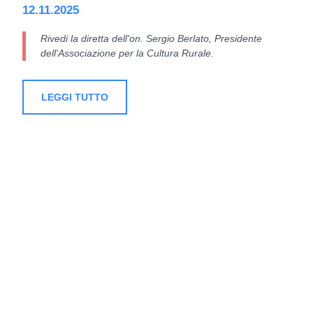
12.11.2025
Rivedi la diretta dell'on. Sergio Berlato, Presidente
dell'Associazione per la Cultura Rurale.
LEGGI TUTTO