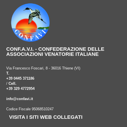
CONF.A.V.I. - CONFEDERAZIONE DELLE
ASSOCIAZIONI VENATORIE ITALIANE
Via Francesco Foscari, 8 - 36016 Thiene (VI)
T.
+39 0445 371186
/
Cell.
+39 329 4772954
info@confavi.it
Codice Fiscale 95068510247
VISITA I SITI WEB COLLEGATI