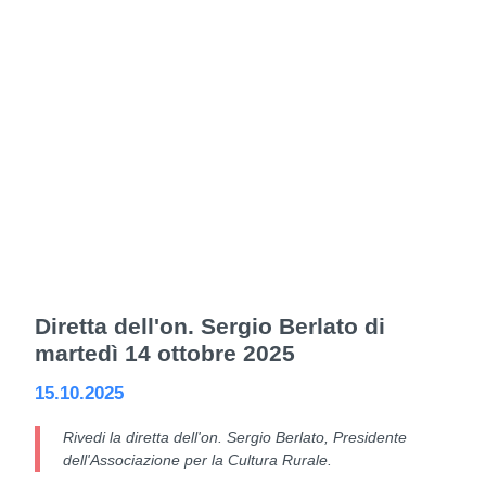
Diretta dell'on. Sergio Berlato di
martedì 14 ottobre 2025
15.10.2025
Rivedi la diretta dell'on. Sergio Berlato, Presidente
dell'Associazione per la Cultura Rurale.