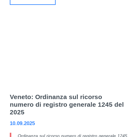
Veneto: Ordinanza sul ricorso
numero di registro generale 1245 del
2025
10.09.2025
Ordinanza sul ricorso numero di registro generale 1245