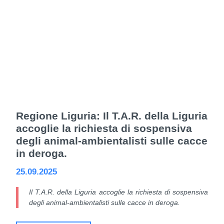
Regione Liguria: Il T.A.R. della Liguria
accoglie la richiesta di sospensiva
degli animal-ambientalisti sulle cacce
in deroga.
25.09.2025
Il T.A.R. della Liguria accoglie la richiesta di sospensiva
degli animal-ambientalisti sulle cacce in deroga.