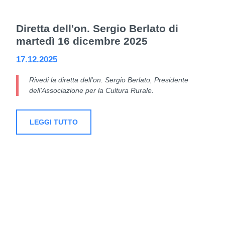
Diretta dell'on. Sergio Berlato di
martedì 16 dicembre 2025
17.12.2025
Rivedi la diretta dell'on. Sergio Berlato, Presidente
dell'Associazione per la Cultura Rurale.
LEGGI TUTTO