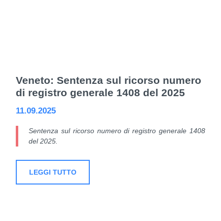
Veneto: Sentenza sul ricorso numero
di registro generale 1408 del 2025
11.09.2025
Sentenza sul ricorso numero di registro generale 1408
del 2025.
LEGGI TUTTO