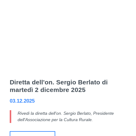
Diretta dell'on. Sergio Berlato di
martedì 2 dicembre 2025
03.12.2025
Rivedi la diretta dell'on. Sergio Berlato, Presidente
dell'Associazione per la Cultura Rurale.