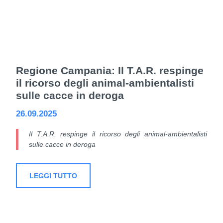
Regione Campania: Il T.A.R. respinge
il ricorso degli animal-ambientalisti
sulle cacce in deroga
26.09.2025
Il T.A.R. respinge il ricorso degli animal-ambientalisti
sulle cacce in deroga
LEGGI TUTTO